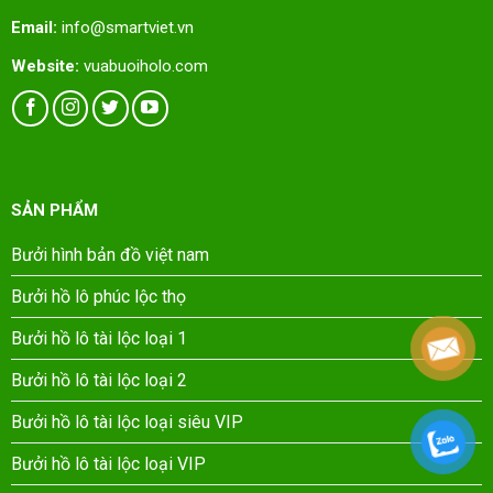
Email:
info@smartviet.vn
Website:
vuabuoiholo.com
SẢN PHẨM
Bưởi hình bản đồ việt nam
Bưởi hồ lô phúc lộc thọ
Bưởi hồ lô tài lộc loại 1
Bưởi hồ lô tài lộc loại 2
Bưởi hồ lô tài lộc loại siêu VIP
Bưởi hồ lô tài lộc loại VIP