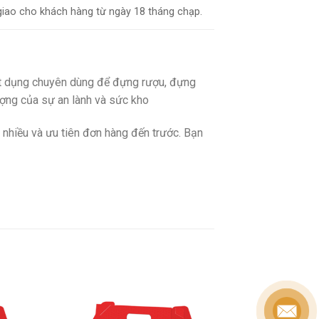
giao cho khách hàng từ ngày 18 tháng chạp.
 vật dụng chuyên dùng để đựng rượu, đựng
tượng của sự an lành và sức kho
nhiều và ưu tiên đơn hàng đến trước. Bạn