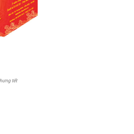
hưng tết