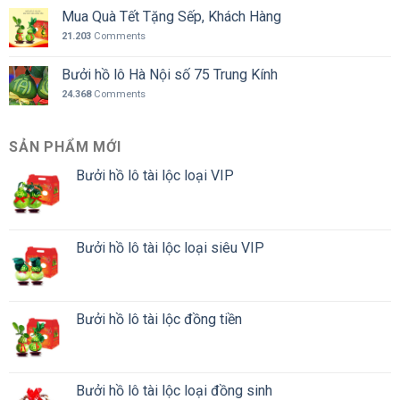
Mua Quà Tết Tặng Sếp, Khách Hàng
21.203
Comments
Bưởi hồ lô Hà Nội số 75 Trung Kính
24.368
Comments
SẢN PHẨM MỚI
Bưởi hồ lô tài lộc loại VIP
Bưởi hồ lô tài lộc loại siêu VIP
Bưởi hồ lô tài lộc đồng tiền
Bưởi hồ lô tài lộc loại đồng sinh