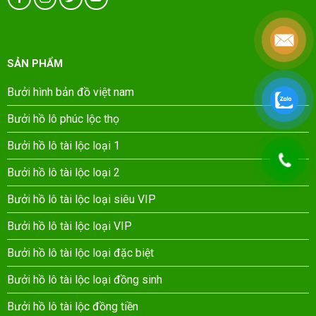
SẢN PHẨM
Bưởi hình bản đồ việt nam
Bưởi hồ lô phúc lộc thọ
Bưởi hồ lô tài lộc loại 1
Bưởi hồ lô tài lộc loại 2
Bưởi hồ lô tài lộc loại siêu VIP
Bưởi hồ lô tài lộc loại VIP
Bưởi hồ lô tài lộc loại đặc biệt
Bưởi hồ lô tài lộc loại đồng sinh
Bưởi hồ lô tài lộc đồng tiền